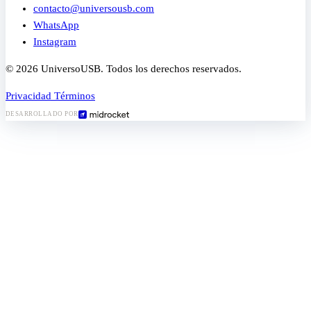
contacto@universousb.com
WhatsApp
Instagram
© 2026 UniversoUSB. Todos los derechos reservados.
Privacidad
Términos
DESARROLLADO POR