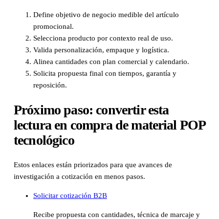
Define objetivo de negocio medible del artículo
promocional.
Selecciona producto por contexto real de uso.
Valida personalización, empaque y logística.
Alinea cantidades con plan comercial y calendario.
Solicita propuesta final con tiempos, garantía y
reposición.
Próximo paso: convertir esta
lectura en compra de material POP
tecnológico
Estos enlaces están priorizados para que avances de
investigación a cotización en menos pasos.
Solicitar cotización B2B
Recibe propuesta con cantidades, técnica de marcaje y