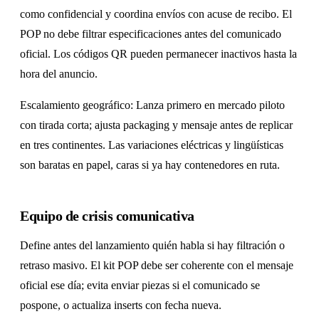
como confidencial y coordina envíos con acuse de recibo. El
POP no debe filtrar especificaciones antes del comunicado
oficial. Los códigos QR pueden permanecer inactivos hasta la
hora del anuncio.
Escalamiento geográfico: Lanza primero en mercado piloto
con tirada corta; ajusta packaging y mensaje antes de replicar
en tres continentes. Las variaciones eléctricas y lingüísticas
son baratas en papel, caras si ya hay contenedores en ruta.
Equipo de crisis comunicativa
Define antes del lanzamiento quién habla si hay filtración o
retraso masivo. El kit POP debe ser coherente con el mensaje
oficial ese día; evita enviar piezas si el comunicado se
pospone, o actualiza inserts con fecha nueva.