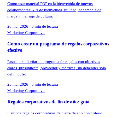
Cómo usar material POP en la bienvenida de nuevos
colaboradores: kits de bienvenida, utilidad, coherencia de
marca y mensaje de cultura.
→
26 mar 2026
·
6 min de lectura
Marketing Corporativo
Cómo crear un programa de regalos corporativos
efectivo
Pasos para diseñar un programa de regalos con objetivos
claros, presupuesto, proveedor y métricas, sin depender solo
del impulso.
→
23 mar 2026
·
5 min de lectura
Marketing Corporativo
Regalos corporativos de fin de año: guía
Planifica regalos corporativos de cierre de año con criterio: