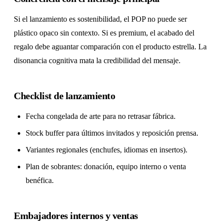
Si el lanzamiento es sostenibilidad, el POP no puede ser
plástico opaco sin contexto. Si es premium, el acabado del
regalo debe aguantar comparación con el producto estrella. La
disonancia cognitiva mata la credibilidad del mensaje.
Checklist de lanzamiento
Fecha congelada de arte para no retrasar fábrica.
Stock buffer para últimos invitados y reposición prensa.
Variantes regionales (enchufes, idiomas en insertos).
Plan de sobrantes: donación, equipo interno o venta
benéfica.
Embajadores internos y ventas