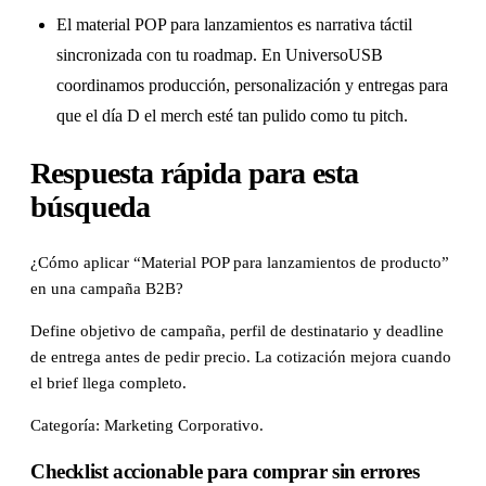
El material POP para lanzamientos es narrativa táctil
sincronizada con tu roadmap. En UniversoUSB
coordinamos producción, personalización y entregas para
que el día D el merch esté tan pulido como tu pitch.
Respuesta rápida para esta
búsqueda
¿Cómo aplicar “Material POP para lanzamientos de producto”
en una campaña B2B?
Define objetivo de campaña, perfil de destinatario y deadline
de entrega antes de pedir precio. La cotización mejora cuando
el brief llega completo.
Categoría: Marketing Corporativo.
Checklist accionable para comprar sin errores