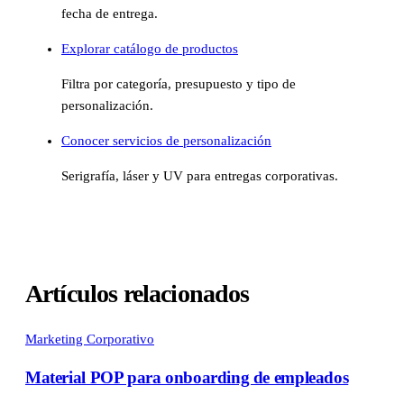
fecha de entrega.
Explorar catálogo de productos
Filtra por categoría, presupuesto y tipo de
personalización.
Conocer servicios de personalización
Serigrafía, láser y UV para entregas corporativas.
Artículos relacionados
Marketing Corporativo
Material POP para onboarding de empleados