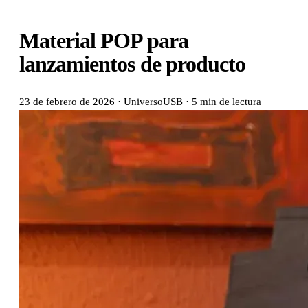
Material POP para
lanzamientos de producto
23 de febrero de 2026
·
UniversoUSB
·
5 min de lectura