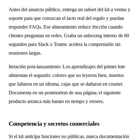
Antes del anuncio público, entrega un subset del kit a ventas y
soporte para que conozcan el tacto real del regalo y puedan
responder FAQs. Ese alineamiento reduce fricción cuando
clientes preguntan en redes. Graba un unboxing interno de 60
segundos para Slack o Teams: acelera la comprensión sin
reuniones largas.
Iteración post-lanzamiento: Los aprendizajes del primer lote
alimentan el segundo: colores que no leyeron bien, insertos
que faltaron en un idioma, cajas que se dañaron en courier.
Documenta en un postmortem de una página; el siguiente
producto arranca más barato en tiempo y errores.
Competencia y secretos comerciales
Si el kit anticipa funciones no públicas, marca documentación