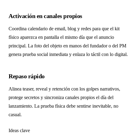
Activación en canales propios
Coordina calendario de email, blog y redes para que el kit
físico aparezca en pantalla el mismo día que el anuncio
principal. La foto del objeto en manos del fundador o del PM
genera prueba social inmediata y enlaza lo táctil con lo digital.
Repaso rápido
Alinea teaser, reveal y retención con los golpes narrativos,
protege secretos y sincroniza canales propios el día del
lanzamiento. La prueba física debe sentirse inevitable, no
casual.
Ideas clave